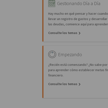
Gestionando Día a Día
Hay mucho en qué pensar y hacer cuando 
llevar un registro de gastos y desarrolla
las deudas, comience aquí para aprender
Consulte los temas
Empezando
¿Recién está comenzando? ¿No sabe por
para aprender cómo establecer metas fina
financiero.
Consulte los temas