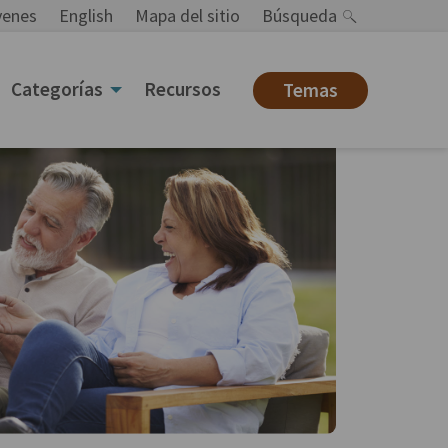
venes
English
Mapa del sitio
Búsqueda
Categorías
Recursos
Temas