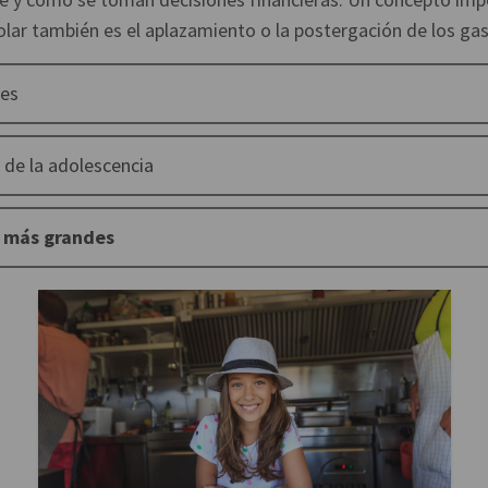
lar también es el aplazamiento o la postergación de los gas
tes
 de la adolescencia
 más grandes