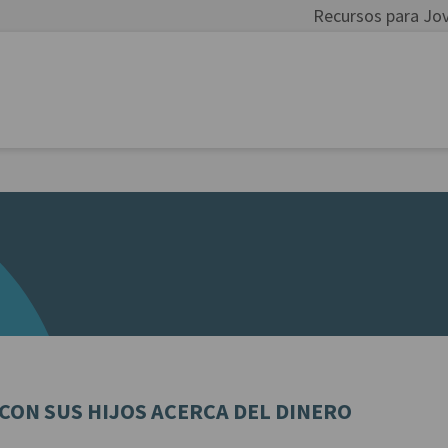
Recursos para Jo
CON SUS HIJOS ACERCA DEL DINERO