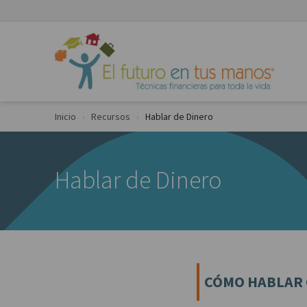
Skip to Content
Inicio
Recursos
Hablar de Dinero
Hablar de Dinero
CÓMO HABLAR 