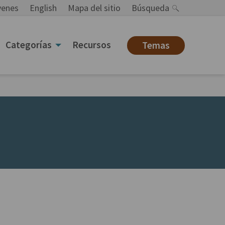
venes
English
Mapa del sitio
Búsqueda
Categorías
Recursos
Temas